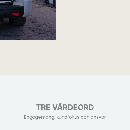
TRE VÄRDEORD
Engagemang, kundfokus och ansvar