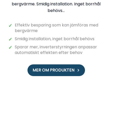
bergvärme. Smidig installation. Inget borrhål
behövs...
Effektiv besparing som kan jämföras med
✓
bergvärme
Smidig installation, inget borrhål behövs
✓
Sparar mer, inverterstyrningen anpassar
✓
automatiskt effekten efter behov
MER OM PRODUKTEN