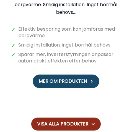
bergvärme. Smidig installation. Inget borrhål
behövs...
Effektiv besparing som kan jämföras med
✓
bergvärme
Smidig installation, inget borrhål behövs
✓
Sparar mer, inverterstyrningen anpassar
✓
automatiskt effekten efter behov
MER OM PRODUKTEN
VISA ALLA PRODUKTER