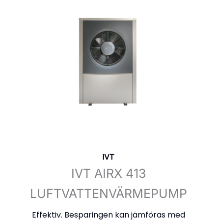
IVT
IVT AIRX 413
LUFTVATTENVÄRMEPUMP
Effektiv. Besparingen kan jämföras med