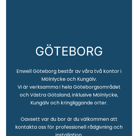
GÖTEBORG
Enwell Göteborg består av våra två kontor i
Mölnlycke och Kungälv.
Vi är verksamma i hela Göteborgsområdet
och Västra Götaland, inklusive Mölnlycke,
Kungälv och kringliggande orter.
Oavsett var du bor är du välkommen att
kontakta oss för professionell rådgivning och
installation.