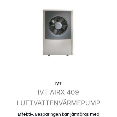
IVT
IVT AIRX 409
LUFTVATTENVÄRMEPUMP
Effektiv. Besparingen kan jämföras med