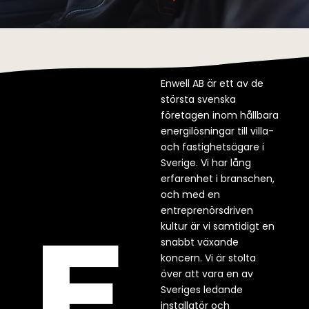
Enwell AB är ett av de
största svenska
företagen inom hållbara
energilösningar till villa-
och fastighetsägare i
Sverige. Vi har lång
erfarenhet i branschen,
och med en
entreprenörsdriven
kultur är vi samtidigt en
snabbt växande
koncern. Vi är stolta
över att vara en av
Sveriges ledande
installatör och