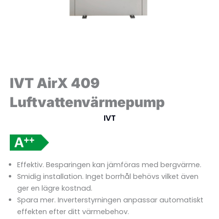
IVT AirX 409
Luftvattenvärmepump
IVT
Effektiv. Besparingen kan jämföras med bergvärme.
Smidig installation. Inget borrhål behövs vilket även
ger en lägre kostnad.
Spara mer. Inverterstyrningen anpassar automatiskt
effekten efter ditt värmebehov.