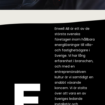
Enwell AB är ett av de
största svenska
företagen inom hållbara
energilösningar till villa-
och fastighetsägare i
Sverige. Vi har lång
erfarenhet i branschen,
och med en
entreprenörsdriven
kultur är vi samtidigt en
snabbt växande
koncern. Vi är stolta
över att vara en av
Sveriges ledande
installatör och